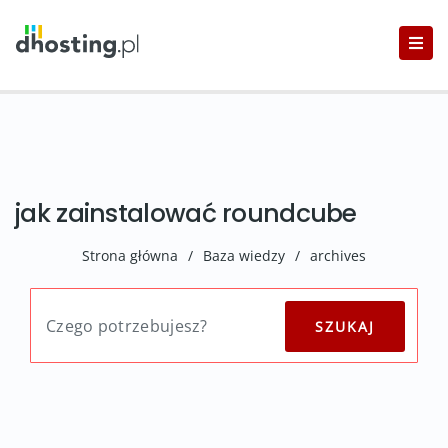
jak zainstalować roundcube
Strona główna
/
Baza wiedzy
/
archives