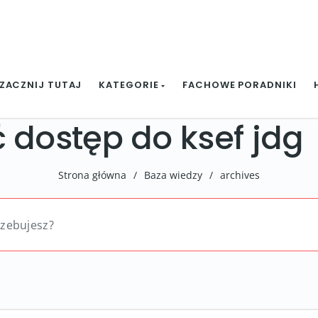
ZACZNIJ TUTAJ
KATEGORIE
FACHOWE PORADNIKI
 dostęp do ksef jdg
Strona główna
/
Baza wiedzy
/
archives