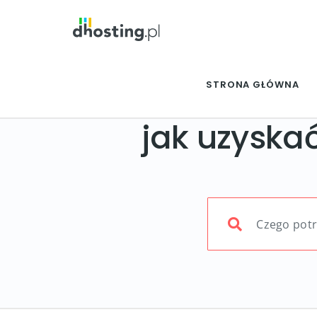
STRONA GŁÓWNA
jak uzyskać