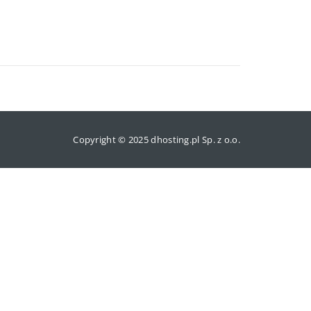
Copyright © 2025 dhosting.pl Sp. z o.o.