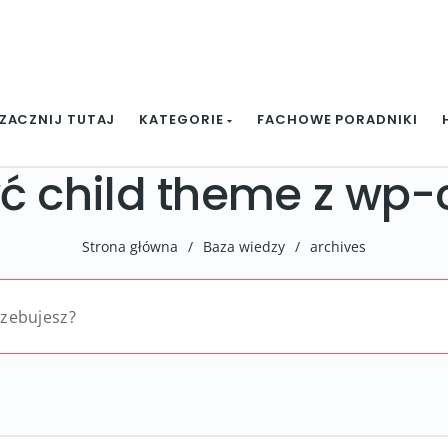
ZACZNIJ TUTAJ
KATEGORIE
FACHOWE PORADNIKI
ć child theme z wp-c
Strona główna
/
Baza wiedzy
/
archives