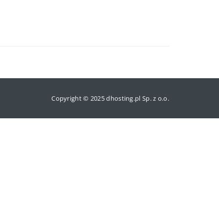
Copyright © 2025 dhosting.pl Sp. z o.o.