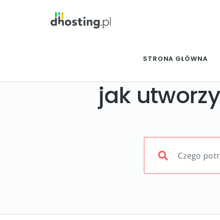
STRONA GŁÓWNA
jak utworzy