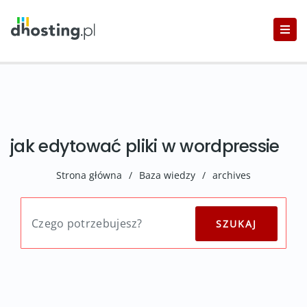
jak edytować pliki w wordpressie
Strona główna
/
Baza wiedzy
/
archives