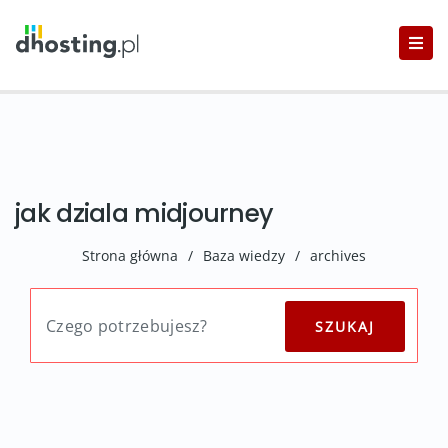
jak dziala midjourney
Strona główna
/
Baza wiedzy
/
archives