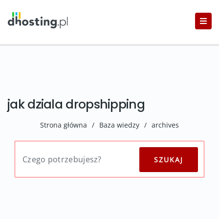
jak dziala dropshipping
Strona główna
/
Baza wiedzy
/
archives