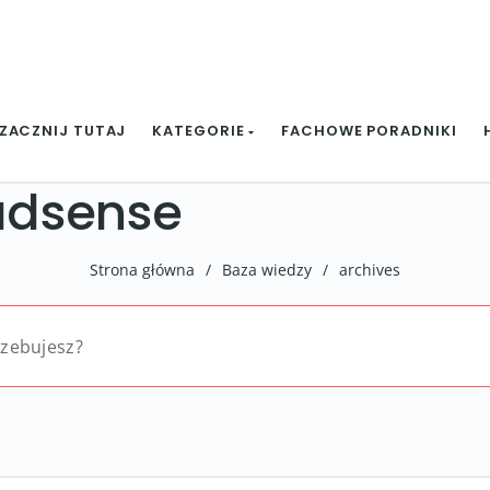
ZACZNIJ TUTAJ
KATEGORIE
FACHOWE PORADNIKI
 adsense
Strona główna
/
Baza wiedzy
/
archives