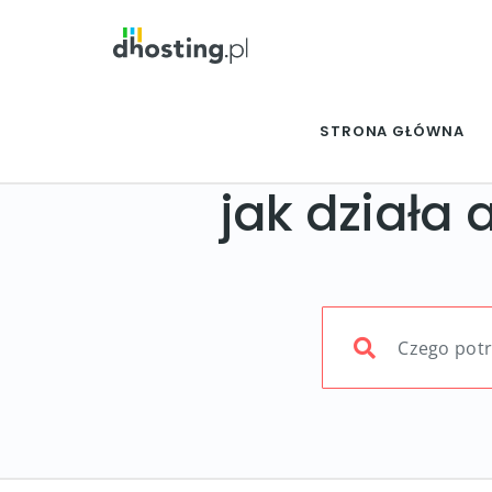
STRONA GŁÓWNA
jak działa