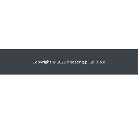
Copyright © 2025 dhosting.pl Sp. z o.o.