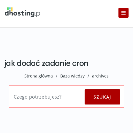
jak dodać zadanie cron
Strona główna
/
Baza wiedzy
/
archives