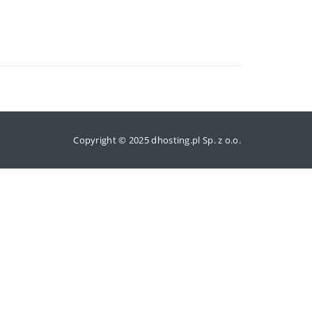
Copyright © 2025 dhosting.pl Sp. z o.o.