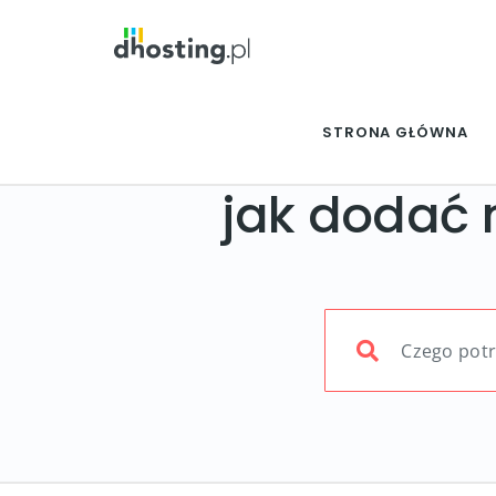
STRONA GŁÓWNA
jak dodać 