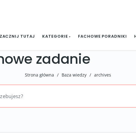
ZACZNIJ TUTAJ
KATEGORIE
FACHOWE PORADNIKI
nowe zadanie
Strona główna
/
Baza wiedzy
/
archives