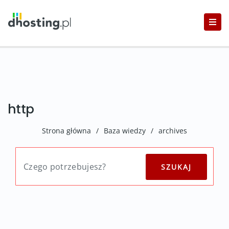
http
Strona główna
/
Baza wiedzy
/
archives