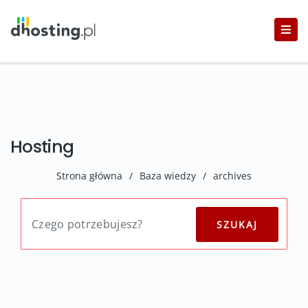
Hosting
Strona główna
/
Baza wiedzy
/
archives