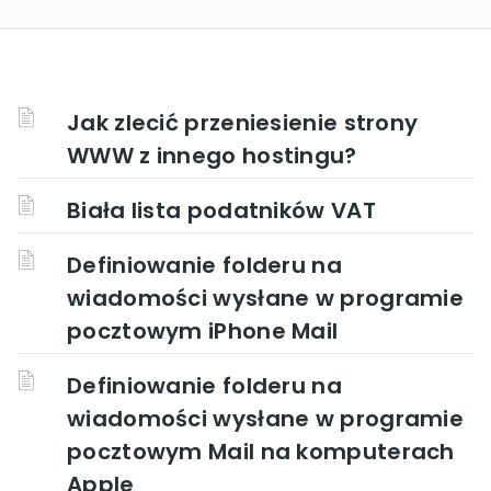
Jak zlecić przeniesienie strony
WWW z innego hostingu?
Biała lista podatników VAT
Definiowanie folderu na
wiadomości wysłane w programie
pocztowym iPhone Mail
Definiowanie folderu na
wiadomości wysłane w programie
pocztowym Mail na komputerach
Apple