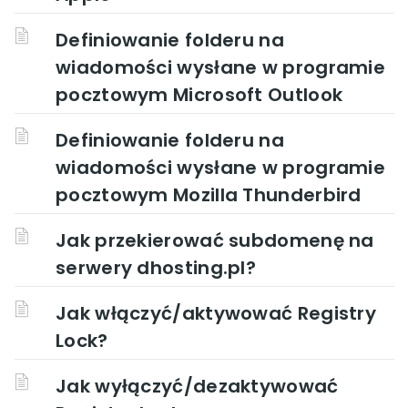
Definiowanie folderu na
wiadomości wysłane w programie
pocztowym Microsoft Outlook
Definiowanie folderu na
wiadomości wysłane w programie
pocztowym Mozilla Thunderbird
Jak przekierować subdomenę na
serwery dhosting.pl?
Jak włączyć/aktywować Registry
Lock?
Jak wyłączyć/dezaktywować