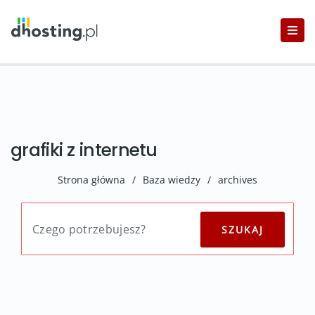
grafiki z internetu
Strona główna
/
Baza wiedzy
/
archives