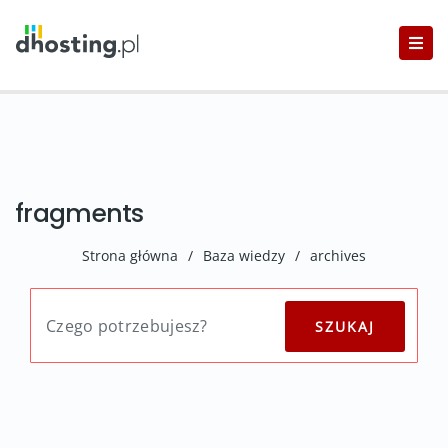
fragments
Strona główna
/
Baza wiedzy
/
archives