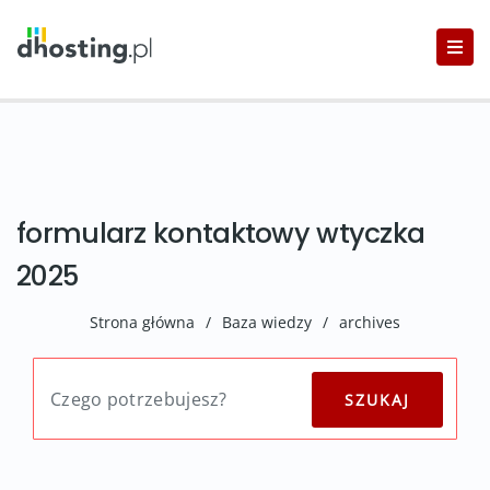
formularz kontaktowy wtyczka
2025
Strona główna
/
Baza wiedzy
/
archives