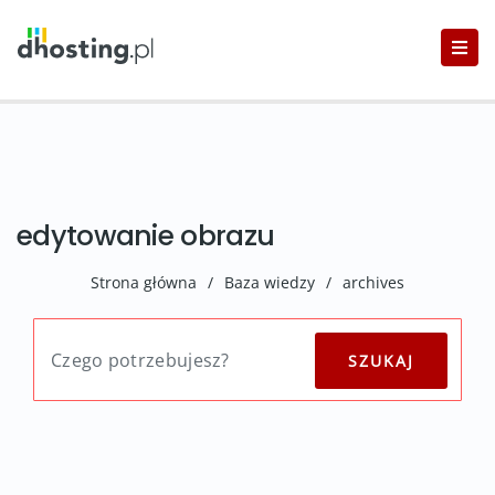
edytowanie obrazu
Strona główna
/
Baza wiedzy
/
archives