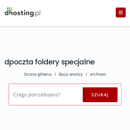
dpoczta foldery specjalne
Strona główna
/
Baza wiedzy
/
archives