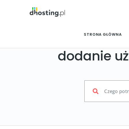
STRONA GŁÓWNA
dodanie uż