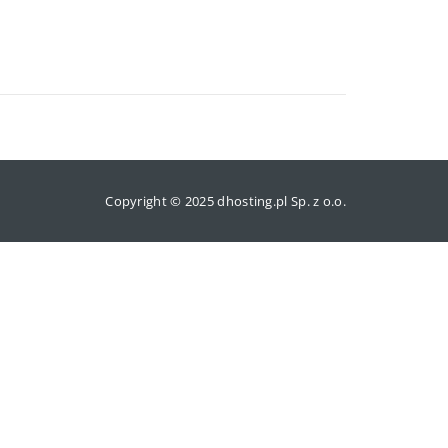
Copyright © 2025 dhosting.pl Sp. z o.o.