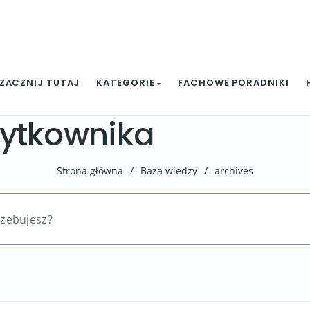
ZACZNIJ TUTAJ
KATEGORIE
FACHOWE PORADNIKI
ytkownika
Strona główna
/
Baza wiedzy
/
archives