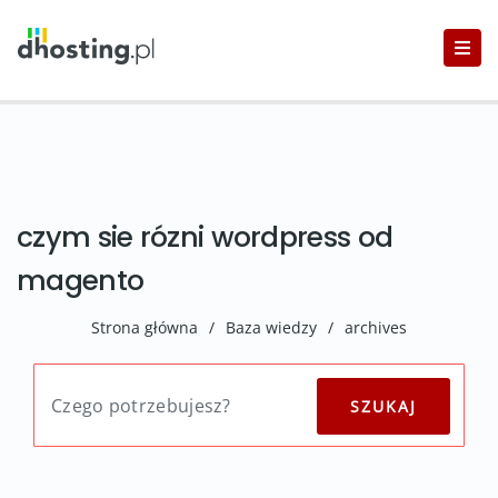
czym sie rózni wordpress od
magento
Strona główna
/
Baza wiedzy
/
archives