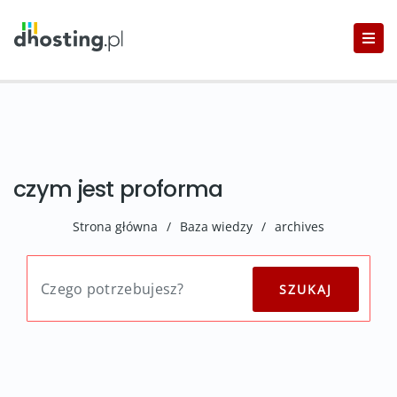
czym jest proforma
Strona główna
/
Baza wiedzy
/
archives