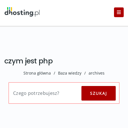
czym jest php
Strona główna
/
Baza wiedzy
/
archives