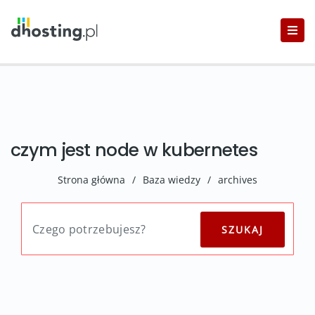
czym jest node w kubernetes
Strona główna
/
Baza wiedzy
/
archives