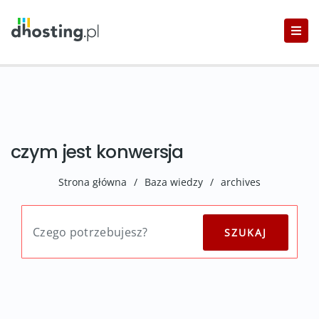
czym jest konwersja
Strona główna
/
Baza wiedzy
/
archives