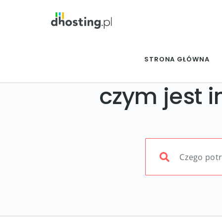
STRONA GŁÓWNA
czym jest 