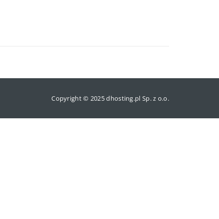
Copyright © 2025 dhosting.pl Sp. z o.o.