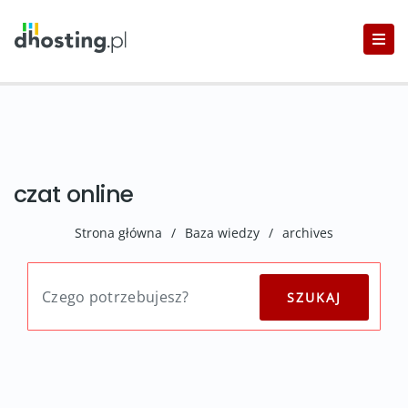
czat online
Strona główna
/
Baza wiedzy
/
archives