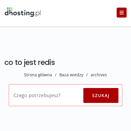
co to jest redis
Strona główna
/
Baza wiedzy
/
archives