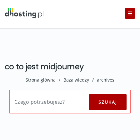
co to jest midjourney
Strona główna
/
Baza wiedzy
/
archives