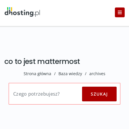
co to jest mattermost
Strona główna
/
Baza wiedzy
/
archives