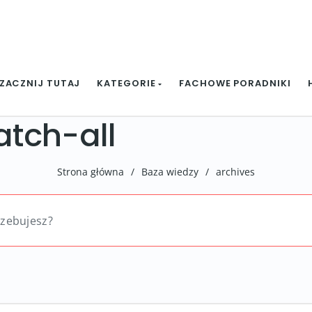
ZACZNIJ TUTAJ
KATEGORIE
FACHOWE PORADNIKI
catch-all
Strona główna
/
Baza wiedzy
/
archives