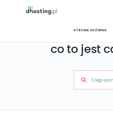
STRONA GŁÓWNA
co to jest 