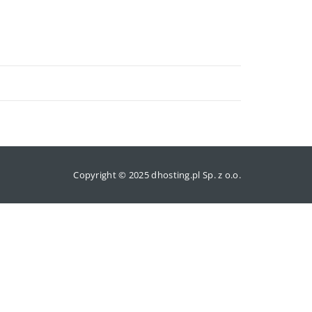
Copyright © 2025 dhosting.pl Sp. z o.o.