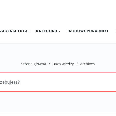
ZACZNIJ TUTAJ
KATEGORIE
FACHOWE PORADNIKI
Strona główna
/
Baza wiedzy
/
archives