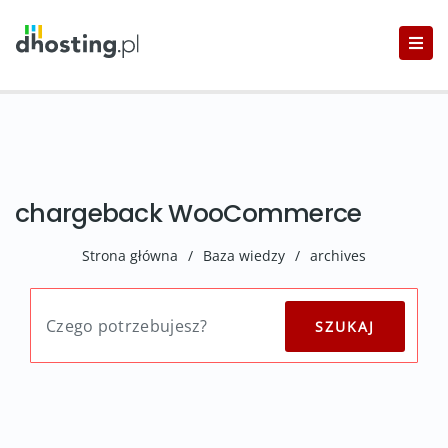
chargeback WooCommerce
Strona główna
/
Baza wiedzy
/
archives