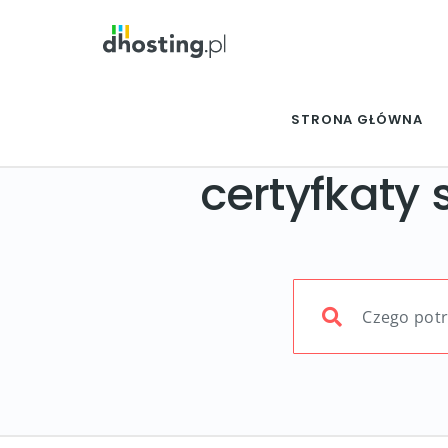
STRONA GŁÓWNA
certyfkaty s