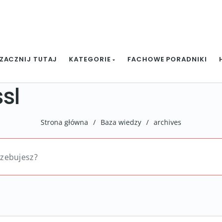
ZACZNIJ TUTAJ
KATEGORIE
FACHOWE PORADNIKI
sl
Strona główna
/
Baza wiedzy
/
archives