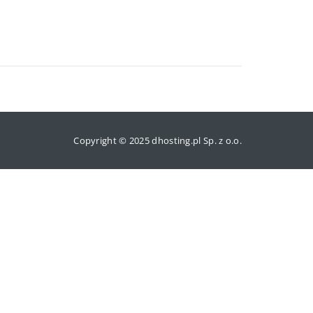
Copyright © 2025 dhosting.pl Sp. z o.o.