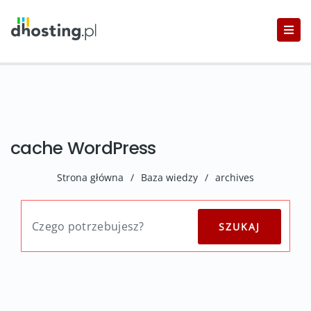
cache WordPress
Strona główna
/
Baza wiedzy
/
archives