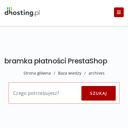
bramka płatności PrestaShop
Strona główna
/
Baza wiedzy
/
archives