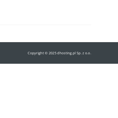
Copyright © 2025 dhosting.pl Sp. z o.o.