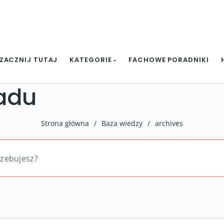
ZACZNIJ TUTAJ
KATEGORIE
FACHOWE PORADNIKI
adu
Strona główna
/
Baza wiedzy
/
archives