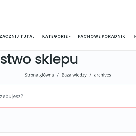
ZACZNIJ TUTAJ
KATEGORIE
FACHOWE PORADNIKI
stwo sklepu
Strona główna
/
Baza wiedzy
/
archives