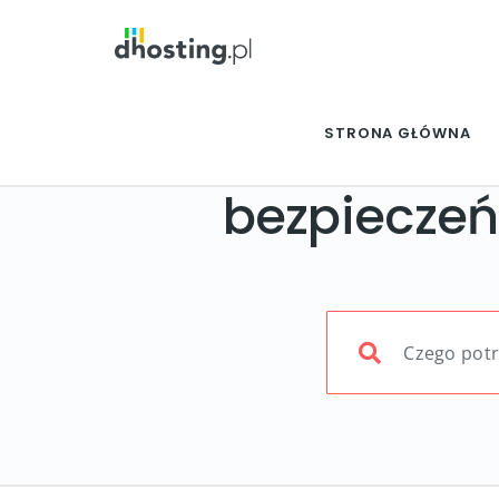
STRONA GŁÓWNA
bezpieczeń