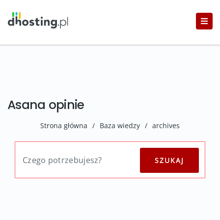
Asana opinie
Strona główna
/
Baza wiedzy
/
archives