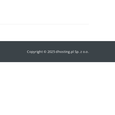
Copyright © 2025 dhosting.pl Sp. z o.o.