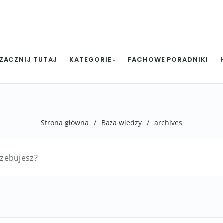
ZACZNIJ TUTAJ
KATEGORIE
FACHOWE PORADNIKI
Strona główna
/
Baza wiedzy
/
archives