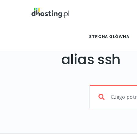
STRONA GŁÓWNA
alias ssh