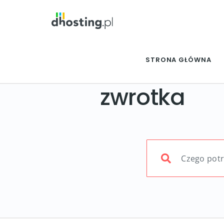
STRONA GŁÓWNA
zwrotka