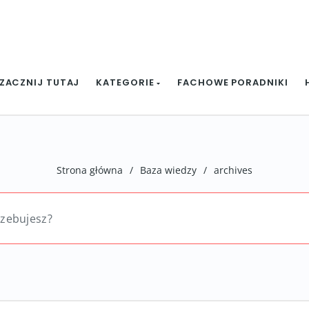
ZACZNIJ TUTAJ
KATEGORIE
FACHOWE PORADNIKI
Strona główna
/
Baza wiedzy
/
archives