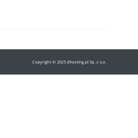
Copyright © 2025 dhosting.pl Sp. z o.o.