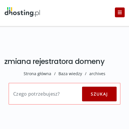
zmiana rejestratora domeny
Strona główna
/
Baza wiedzy
/
archives