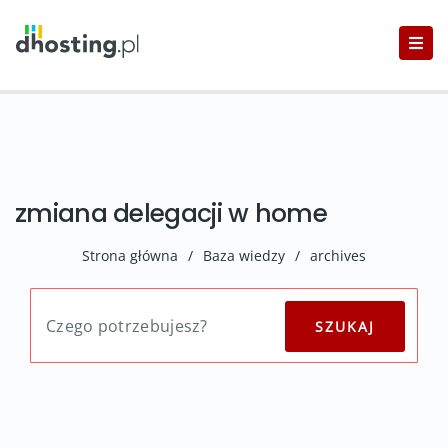
zmiana delegacji w home
Strona główna
/
Baza wiedzy
/
archives