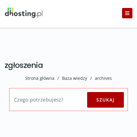
zgłoszenia
Strona główna
/
Baza wiedzy
/
archives