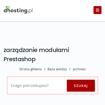
zarządzanie modułami
Prestashop
Strona główna
/
Baza wiedzy
/
archives