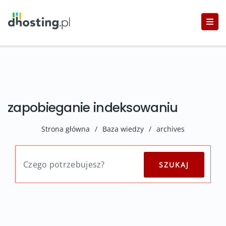
zapobieganie indeksowaniu
Strona główna
/
Baza wiedzy
/
archives