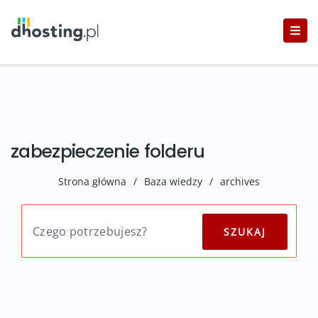
zabezpieczenie folderu
Strona główna
/
Baza wiedzy
/
archives