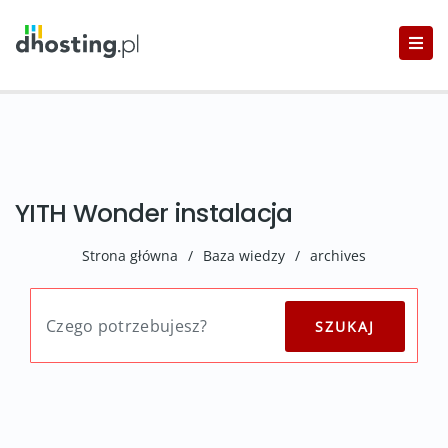
YITH Wonder instalacja
Strona główna
/
Baza wiedzy
/
archives