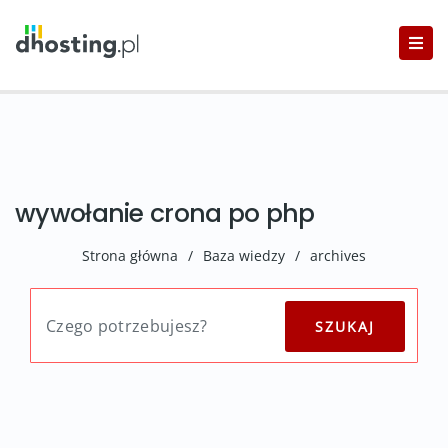
wywołanie crona po php
Strona główna
/
Baza wiedzy
/
archives