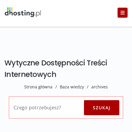
Wytyczne Dostępności Treści
Internetowych
Strona główna
/
Baza wiedzy
/
archives