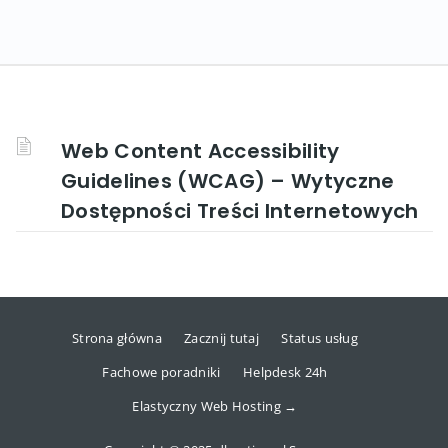
Web Content Accessibility
Guidelines (WCAG) – Wytyczne
Dostępności Treści Internetowych
Strona główna
Zacznij tutaj
Status usług
Fachowe poradniki
Helpdesk 24h
Elastyczny Web Hosting →