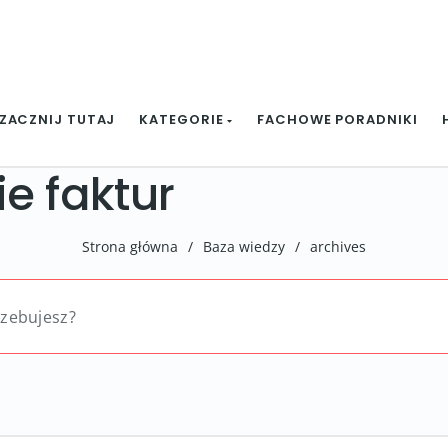
ZACZNIJ TUTAJ
KATEGORIE
FACHOWE PORADNIKI
e faktur
Strona główna
/
Baza wiedzy
/
archives