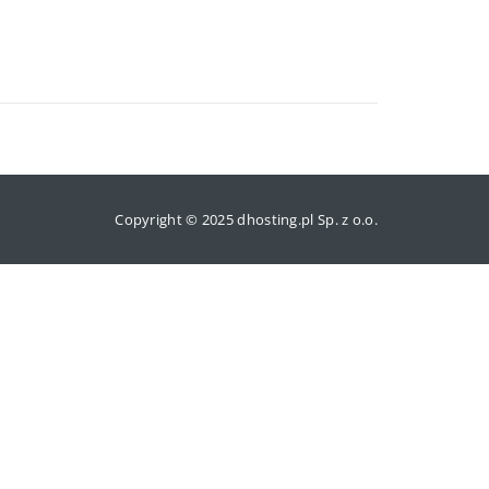
Copyright © 2025 dhosting.pl Sp. z o.o.