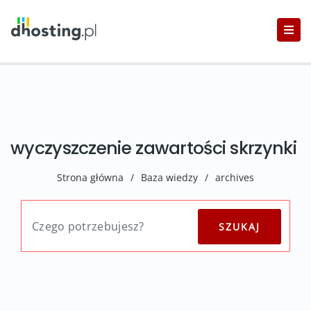
wyczyszczenie zawartości skrzynki
Strona główna
/
Baza wiedzy
/
archives