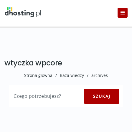
wtyczka wpcore
Strona główna
/
Baza wiedzy
/
archives